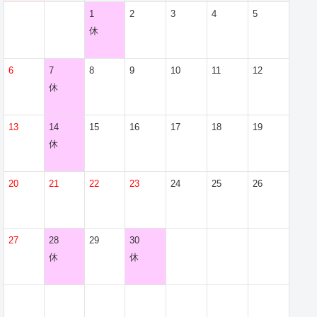
1
2
3
4
5
休
6
7
8
9
10
11
12
休
13
14
15
16
17
18
19
休
20
21
22
23
24
25
26
27
28
29
30
休
休