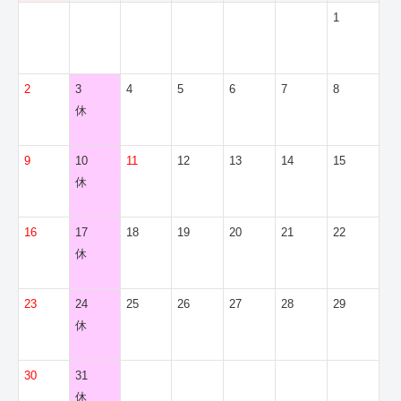
1
2
3
4
5
6
7
8
休
9
10
11
12
13
14
15
休
16
17
18
19
20
21
22
休
23
24
25
26
27
28
29
休
30
31
休