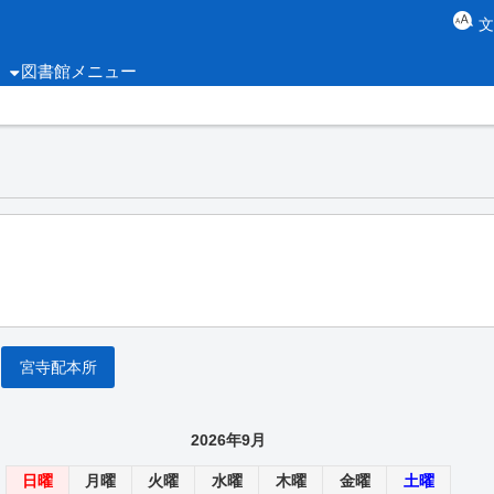
図書館メニュー
宮寺配本所
2026年9月
日曜
月曜
火曜
水曜
木曜
金曜
土曜