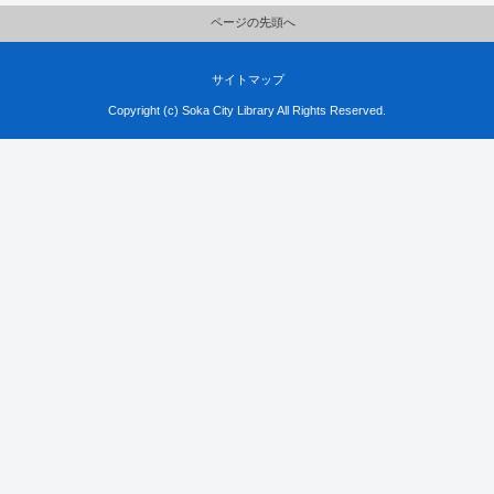
ページの先頭へ
サイトマップ
Copyright (c) Soka City Library All Rights Reserved.