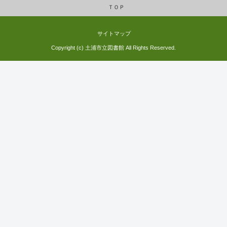
ＴＯＰ
サイトマップ
Copyright (c) 土浦市立図書館 All Rights Reserved.