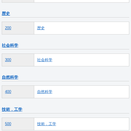
歴史
200
歴史
社会科学
300
社会科学
自然科学
400
自然科学
技術．工学
500
技術．工学