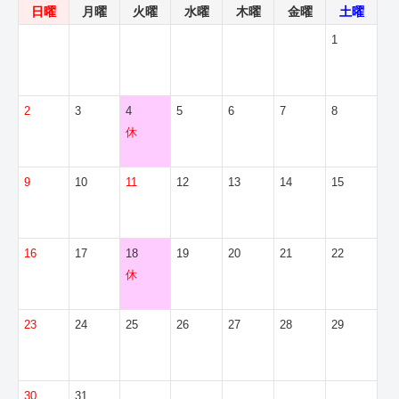
日曜
月曜
火曜
水曜
木曜
金曜
土曜
1
2
3
4
5
6
7
8
休
9
10
11
12
13
14
15
16
17
18
19
20
21
22
休
23
24
25
26
27
28
29
30
31