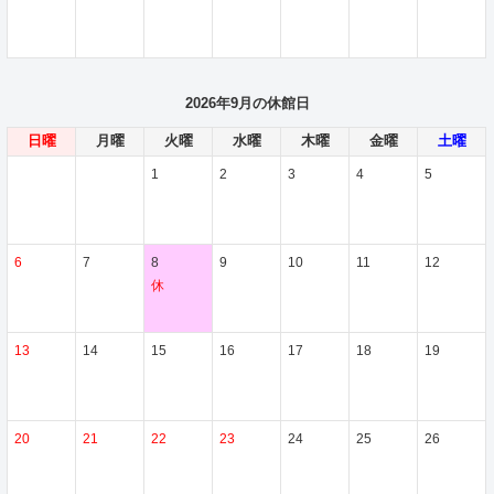
2026年9月の休館日
日曜
月曜
火曜
水曜
木曜
金曜
土曜
1
2
3
4
5
6
7
8
9
10
11
12
休
13
14
15
16
17
18
19
20
21
22
23
24
25
26