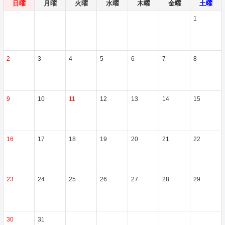
日曜
月曜
火曜
水曜
木曜
金曜
土曜
1
2
3
4
5
6
7
8
9
10
11
12
13
14
15
16
17
18
19
20
21
22
23
24
25
26
27
28
29
30
31