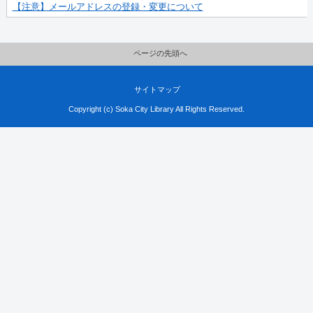
【注意】メールアドレスの登録・変更について
ページの先頭へ
サイトマップ
Copyright (c) Soka City Library All Rights Reserved.