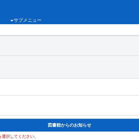
サブメニュー
図書館からのお知らせ
を選択してください。