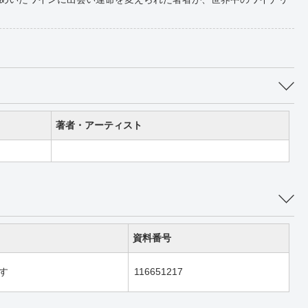
著者・アーティスト
資料番号
す
116651217