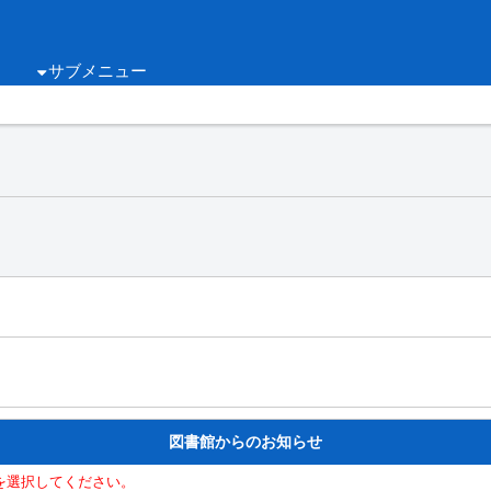
サブメニュー
図書館からのお知らせ
を選択してください。