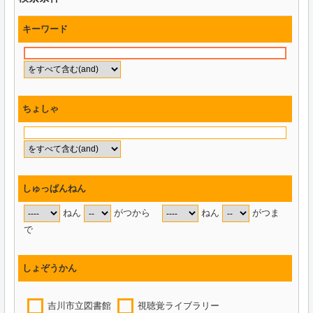
キーワード
ちょしゃ
しゅっぱんねん
ねん
がつから
ねん
がつま
で
しょぞうかん
吉川市立図書館
視聴覚ライブラリー