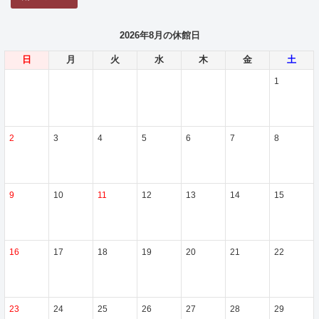
2026年8月の休館日
日
月
火
水
木
金
土
1
2
3
4
5
6
7
8
9
10
11
12
13
14
15
16
17
18
19
20
21
22
23
24
25
26
27
28
29