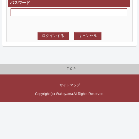
パスワード
ログインする
キャンセル
ＴＯＰ
サイトマップ
Copyright (c) Wakayama All Rights Reserved.