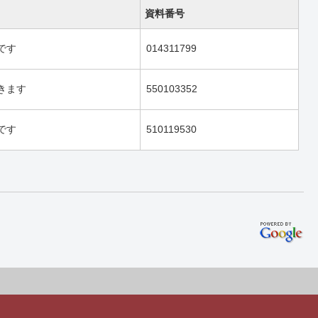
資料番号
です
014311799
きます
550103352
です
510119530