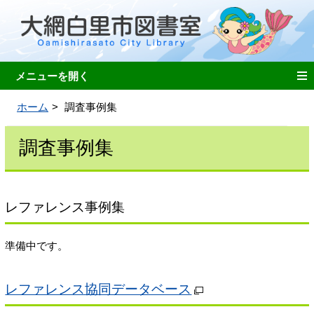
ホーム
調査事例集
調査事例集
レファレンス事例集
準備中です。
レファレンス協同データベース