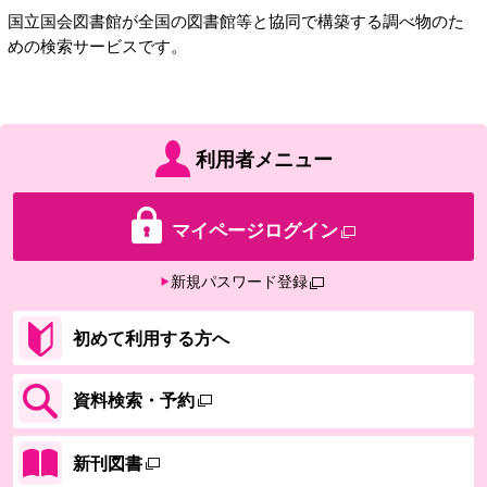
国立国会図書館が全国の図書館等と協同で構築する調べ物のた
めの検索サービスです。
利用者メニュー
マイページログイン
新規パスワード登録
初めて利用する方へ
資料検索・予約
新刊図書