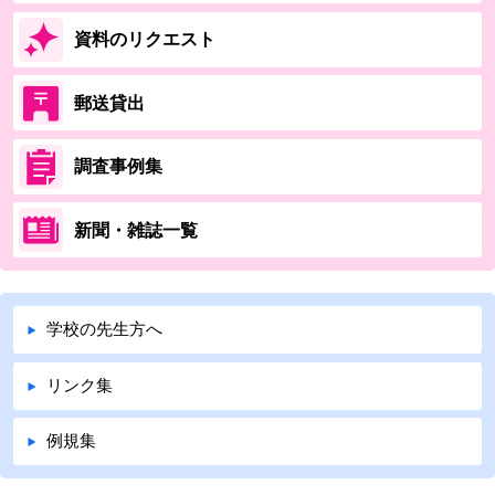
資料のリクエスト
郵送貸出
調査事例集
新聞・雑誌一覧
学校の先生方へ
リンク集
例規集