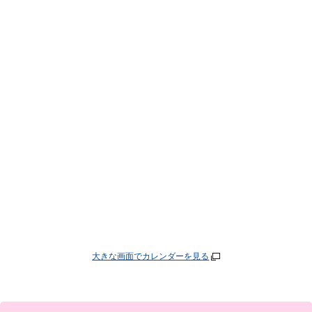
大きな画面でカレンダーを見る