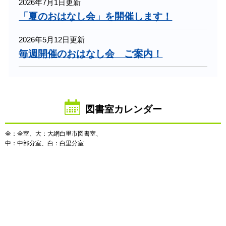
2026年7月1日更新
「夏のおはなし会」を開催します！
2026年5月12日更新
毎週開催のおはなし会 ご案内！
図書室カレンダー
全：全室、大：大網白里市図書室、
中：中部分室、白：白里分室