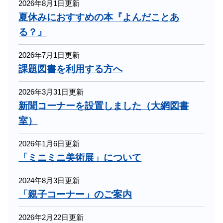
2026年8月1日更新
夏休みにおすすめの本『よんだことあ
る？』
2026年7月1日更新
課題図書を利用する方へ
2026年3月31日更新
新聞コーナーを設置しました（大網図書
室）
2026年1月6日更新
「ミニミニ美術展」について
2024年8月3日更新
「親子コーナー」のご案内
2026年2月22日更新