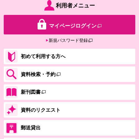
利用者メニュー
マイページログイン
新規パスワード登録
初めて利用する方へ
資料検索・予約
新刊図書
資料のリクエスト
郵送貸出