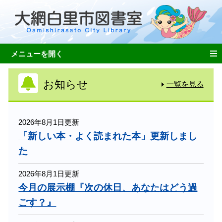
お知らせ
一覧を見る
2026年8月1日更新
「新しい本・よく読まれた本」更新しまし
た
2026年8月1日更新
今月の展示棚『次の休日、あなたはどう過
ごす？』