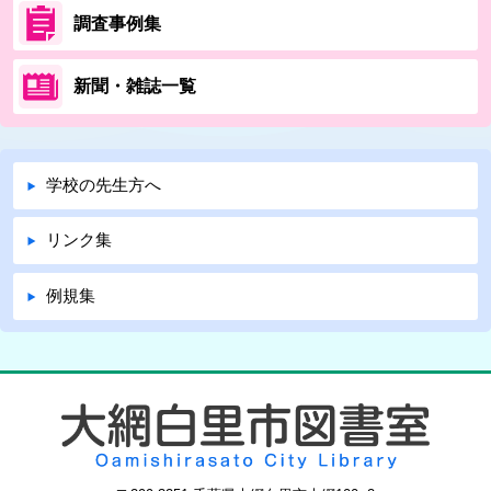
調査事例集
新聞・雑誌一覧
学校の先生方へ
リンク集
例規集