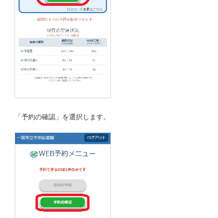
「予約の確認」を選択します。