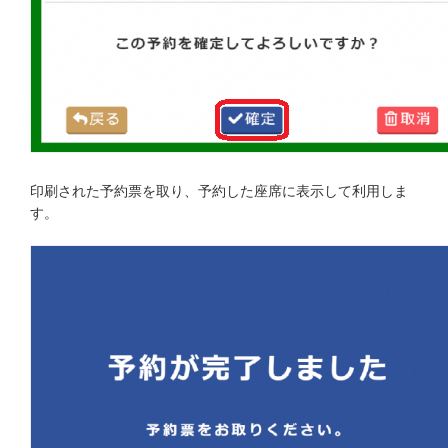
印刷された予約票を取り、予約した座席に表示して利用しま
す。