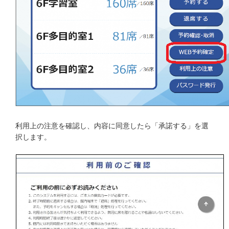
利用上の注意を確認し、内容に同意したら「承諾する」を選
択します。