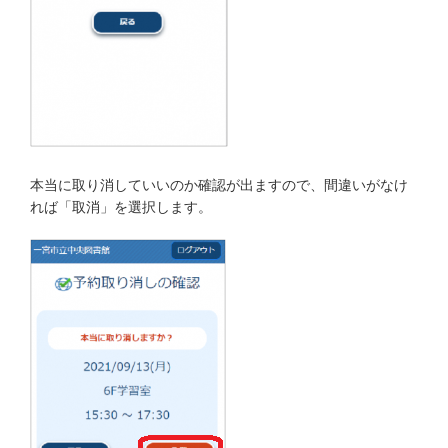
本当に取り消していいのか確認が出ますので、間違いがなけ
れば「取消」を選択します。