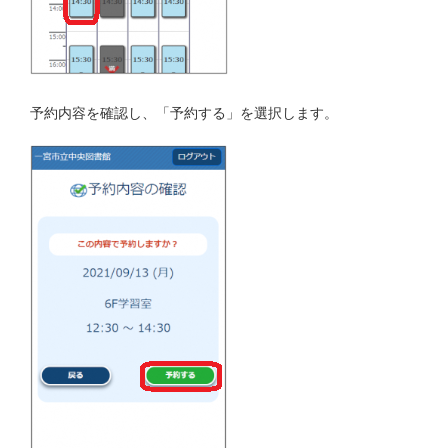
予約内容を確認し、「予約する」を選択します。