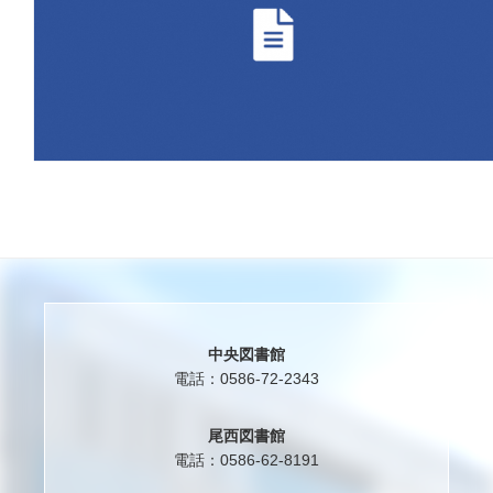
中央図書館
電話：0586-72-2343
尾西図書館
電話：0586-62-8191