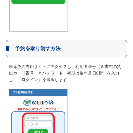
予約を取り消す方法
座席予約専用サイトにアクセスし、利用者番号（図書館の貸
出カード番号）とパスワード（初期は生年月日8桁）を入力
し、「ログイン」を選択します。