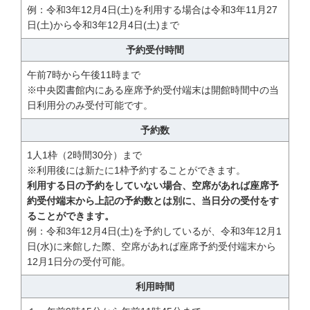
例：令和3年12月4日(土)を利用する場合は令和3年11月27
日(土)から令和3年12月4日(土)まで
予約受付時間
午前7時から午後11時まで
※中央図書館内にある座席予約受付端末は開館時間中の当
日利用分のみ受付可能です。
予約数
1人1枠（2時間30分）まで
※利用後には新たに1枠予約することができます。
利用する日の予約をしていない場合、空席があれば座席予
約受付端末から上記の予約数とは別に、当日分の受付をす
ることができます。
例：令和3年12月4日(土)を予約しているが、令和3年12月1
日(水)に来館した際、空席があれば座席予約受付端末から
12月1日分の受付可能。
利用時間