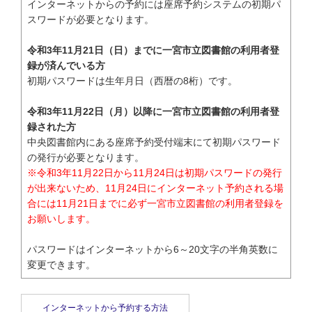
インターネットからの予約には座席予約システムの初期パ
スワードが必要となります。
令和3年11月21日（日）までに一宮市立図書館の利用者登
録が済んでいる方
初期パスワードは生年月日（西暦の8桁）です。
令和3年11月22日（月）以降に一宮市立図書館の利用者登
録された方
中央図書館内にある座席予約受付端末にて初期パスワード
の発行が必要となります。
※令和3年11月22日から11月24日は初期パスワードの発行
が出来ないため、11月24日にインターネット予約される場
合には11月21日までに必ず一宮市立図書館の利用者登録を
お願いします。
パスワードはインターネットから6～20文字の半角英数に
変更できます。
インターネットから予約する方法