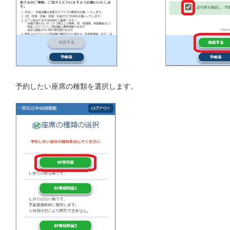
予約したい座席の種類を選択します。