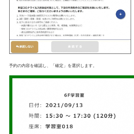
予約の内容を確認し、「確定」を選択します。