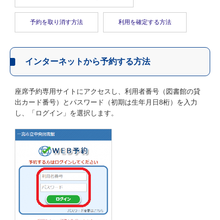
予約を取り消す方法
利用を確定する方法
インターネットから予約する方法
座席予約専用サイトにアクセスし、利用者番号（図書館の貸
出カード番号）とパスワード（初期は生年月日8桁）を入力
し、「ログイン」を選択します。