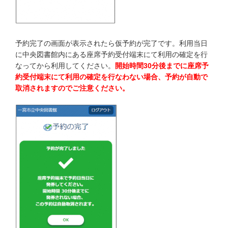
予約完了の画面が表示されたら仮予約が完了です。利用当日
に中央図書館内にある座席予約受付端末にて利用の確定を行
なってから利用してください。
開始時間30分後までに座席予
約受付端末にて利用の確定を行なわない場合、予約が自動で
取消されますのでご注意ください。