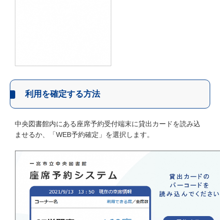
利用を確定する方法
中央図書館内にある座席予約受付端末に貸出カードを読み込
ませるか、「WEB予約確定」を選択します。