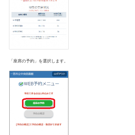
「座席の予約」を選択します。