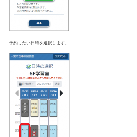
予約したい日時を選択します。