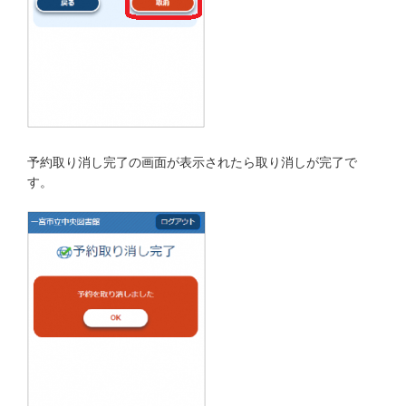
予約取り消し完了の画面が表示されたら取り消しが完了で
す。