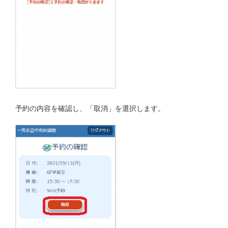
予約の内容を確認し、「取消」を選択します。