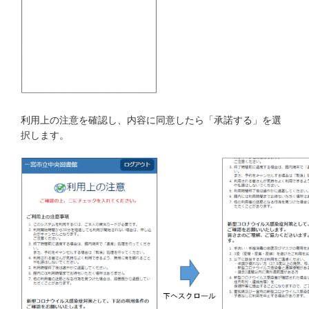
利用上の注意を確認し、内容に同意したら「承諾する」を選
択します。