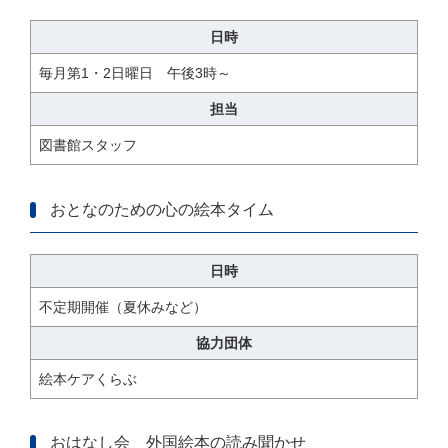
日時
毎月第1・2日曜日 午後3時～
担当
図書館スタッフ
おとなのための心の絵本タイム
日時
不定期開催（夏休みなど）
協力団体
絵本ケアくらぶ
おはなし会 外国絵本の読み聞かせ