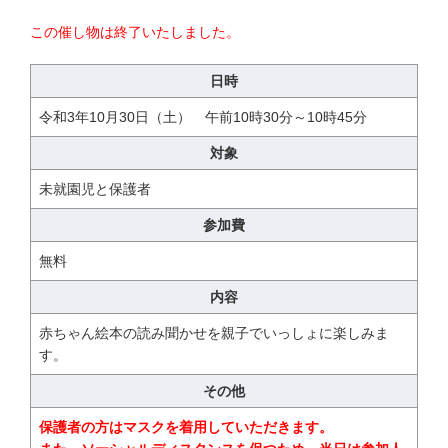
この催し物は終了いたしました。
日時
令和3年10月30日（土） 午前10時30分～10時45分
対象
未就園児と保護者
参加費
無料
内容
赤ちゃん絵本の読み聞かせを親子でいっしょに楽しみま
す。
その他
保護者の方はマスクを着用していただきます。