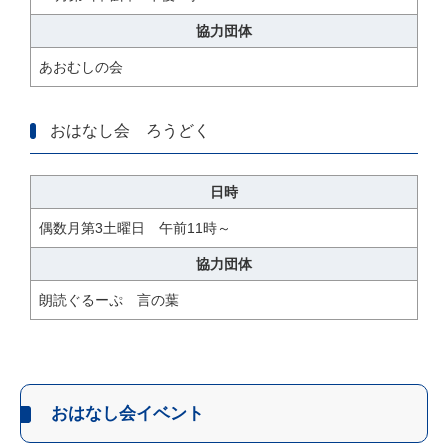
協力団体
あおむしの会
おはなし会 ろうどく
日時
偶数月第3土曜日 午前11時～
協力団体
朗読ぐるーぷ 言の葉
おはなし会イベント