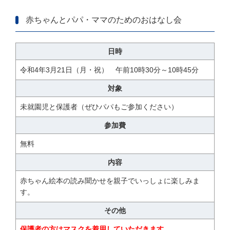
赤ちゃんとパパ・ママのためのおはなし会
日時
令和4年3月21日（月・祝） 午前10時30分～10時45分
対象
未就園児と保護者（ぜひパパもご参加ください）
参加費
無料
内容
赤ちゃん絵本の読み聞かせを親子でいっしょに楽しみま
す。
その他
保護者の方はマスクを着用していただきます。