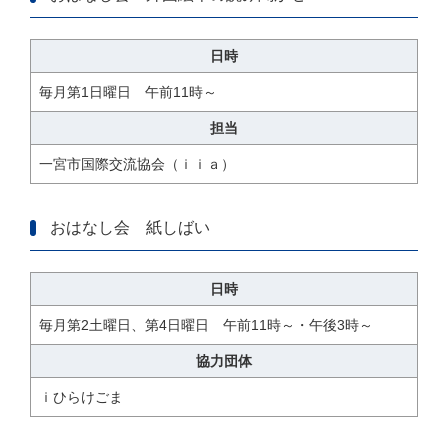
日時
毎月第1日曜日 午前11時～
担当
一宮市国際交流協会（ｉｉａ）
おはなし会 紙しばい
日時
毎月第2土曜日、第4日曜日 午前11時～・午後3時～
協力団体
ｉひらけごま