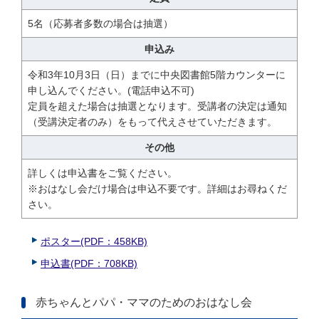
5名（応募者多数の場合は抽選）
申込み
令和3年10月3日（日）までに中央図書館5階カウンターに
申し込んでください。(電話申込不可)
定員を超えた場合は抽選となります。受講者の決定は通知
（受講決定者のみ）をもって代えさせていただきます。
その他
詳しくは申込書をご覧ください。
※おはなし会だけ場合は申込不要です。詳細はお尋ねくだ
さい。
ポスター(PDF：458KB)
申込書(PDF：708KB)
赤ちゃんとパパ・ママのためのおはなし会