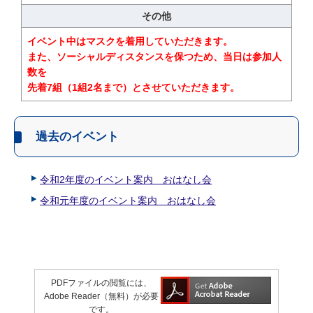
その他
イベント中はマスクを着用していただきます。
また、ソーシャルディスタンスを保つため、当日は参加人
数を
先着7組（1組2名まで）とさせていただきます。
過去のイベント
令和2年度のイベント案内 おはなし会
令和元年度のイベント案内 おはなし会
PDFファイルの閲覧には、
Adobe Reader（無料）が必要
です。