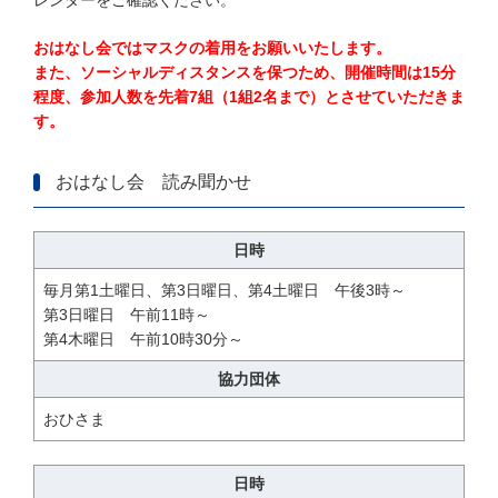
おはなし会ではマスクの着用をお願いいたします。
また、ソーシャルディスタンスを保つため、開催時間は15分
程度、参加人数を先着7組（1組2名まで）とさせていただきま
す。
おはなし会 読み聞かせ
日時
毎月第1土曜日、第3日曜日、第4土曜日 午後3時～
第3日曜日 午前11時～
第4木曜日 午前10時30分～
協力団体
おひさま
日時