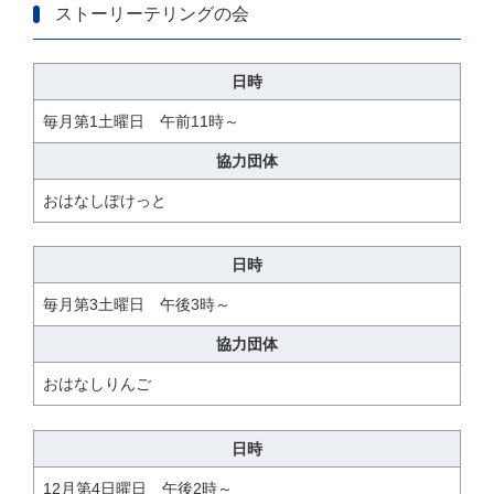
ストーリーテリングの会
日時
毎月第1土曜日 午前11時～
協力団体
おはなしぽけっと
日時
毎月第3土曜日 午後3時～
協力団体
おはなしりんご
日時
12月第4日曜日 午後2時～