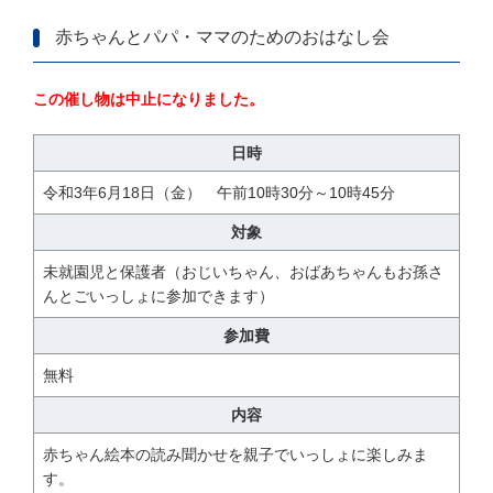
赤ちゃんとパパ・ママのためのおはなし会
この催し物は中止になりました。
日時
令和3年6月18日（金） 午前10時30分～10時45分
対象
未就園児と保護者（おじいちゃん、おばあちゃんもお孫さ
んとごいっしょに参加できます）
参加費
無料
内容
赤ちゃん絵本の読み聞かせを親子でいっしょに楽しみま
す。