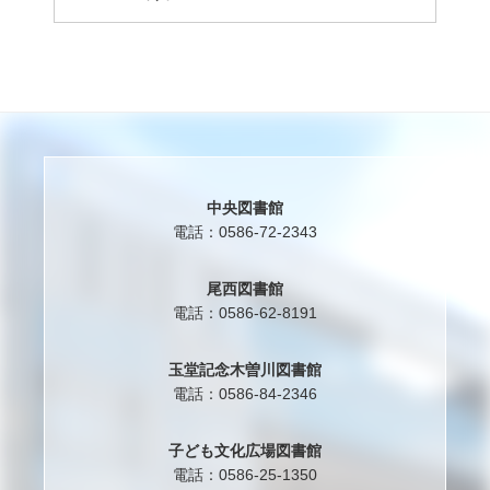
中央図書館
電話：0586-72-2343
尾西図書館
電話：0586-62-8191
玉堂記念木曽川図書館
電話：0586-84-2346
子ども文化広場図書館
電話：0586-25-1350