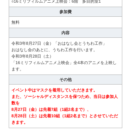
○16ミリフィルムアニメ上映会：6階 多目的室1
参加費
無料
内容
令和3年8月27日（金）「おはなし会とうちわ工作」
おはなし会のあとに、うちわ工作を行います。
令和3年8月28日（土）
「16ミリフィルムアニメ上映会」全4本のアニメを上映し
ます。
その他
イベント中はマスクを着用していただきます。
また、ソーシャルディスタンスを保つため、当日は参加人
数を
8月27日（金）は先着7組（1組2名まで）、
8月28日（土）は先着10組（1組2名まで）とさせていただ
きます。