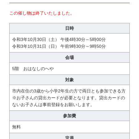
この催し物は終了いたしました。
日時
令和3年10月30日（土） 午後4時30分～5時00分
令和3年10月31日（日） 午前9時30分～9時50分
会場
5階 おはなしのへや
対象
市内在住の3歳から小学2年生の方で両日とも参加できる方
※お子さんの貸出カードが必要となります。貸出カードの
ないお子さんは事前登録をお願いします。
参加費
無料
定員