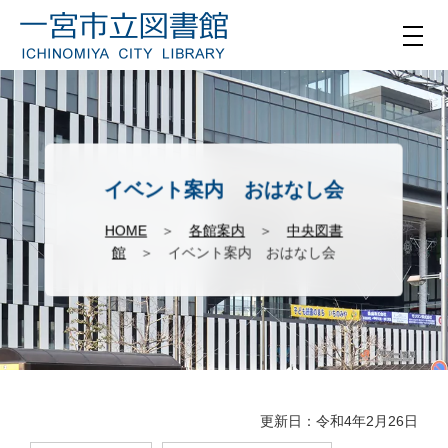
イベント案内 おはなし会
HOME
＞
各館案内
＞
中央図書
館
＞ イベント案内 おはなし会
更新日：令和4年2月26日