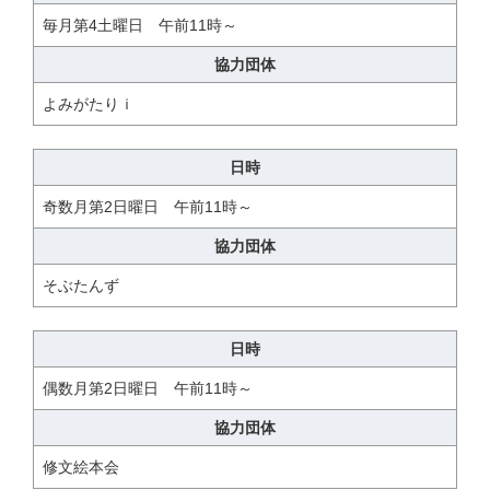
毎月第4土曜日 午前11時～
協力団体
よみがたりｉ
日時
奇数月第2日曜日 午前11時～
協力団体
そぶたんず
日時
偶数月第2日曜日 午前11時～
協力団体
修文絵本会