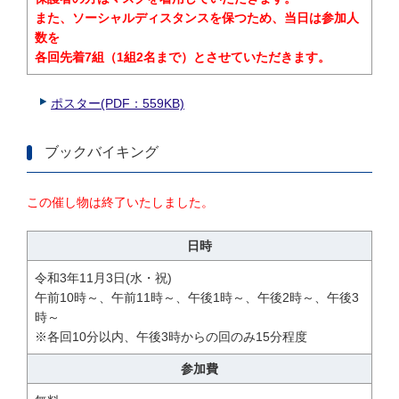
また、ソーシャルディスタンスを保つため、当日は参加人
数を
各回先着7組（1組2名まで）とさせていただきます。
ポスター(PDF：559KB)
ブックバイキング
この催し物は終了いたしました。
日時
令和3年11月3日(水・祝)
午前10時～、午前11時～、午後1時～、午後2時～、午後3
時～
※各回10分以内、午後3時からの回のみ15分程度
参加費