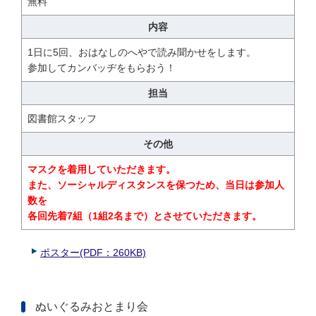
無料
内容
1日に5回、おはなしのへやで読み聞かせをします。
参加してカンバッヂをもらおう！
担当
図書館スタッフ
その他
マスクを着用していただきます。
また、ソーシャルディスタンスを保つため、当日は参加人
数を
各回先着7組（1組2名まで）とさせていただきます。
ポスター(PDF：260KB)
ぬいぐるみおとまり会