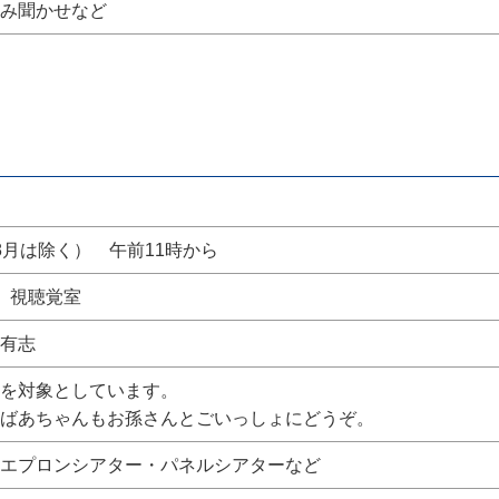
み聞かせなど
8月は除く） 午前11時から
 視聴覚室
有志
を対象としています。
ばあちゃんもお孫さんとごいっしょにどうぞ。
エプロンシアター・パネルシアターなど