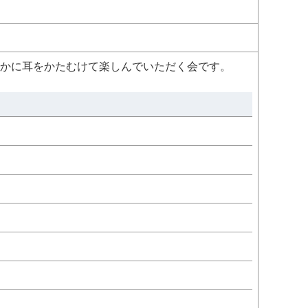
かに耳をかたむけて楽しんでいただく会です。