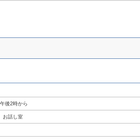
午後2時から
 お話し室