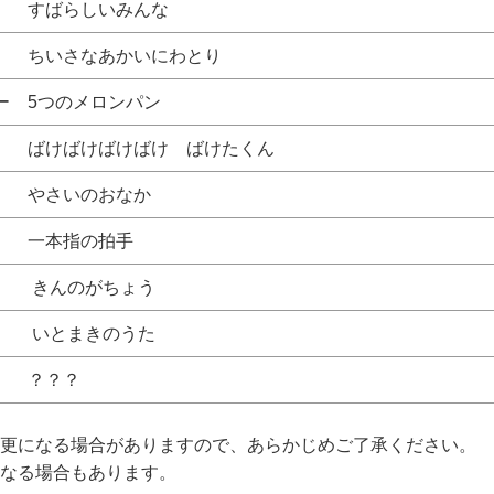
ばらしいみんな
 ちいさなあかいにわとり
ー 5つのメロンパン
けばけばけばけ ばけたくん
本 やさいのおなか
一本指の拍手
んのがちょう
いとまきのうた
 ？？？
更になる場合がありますので、あらかじめご了承ください。
なる場合もあります。