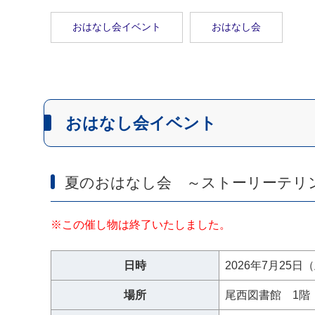
おはなし会イベント
おはなし会
おはなし会イベント
夏のおはなし会 ～ストーリーテリ
※この催し物は終了いたしました。
日時
2026年7月25
場所
尾西図書館 1階