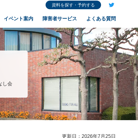
資料を探す・予約する
イベント案内
障害者サービス
よくある質問
なし会
更新日：2026年7月25日