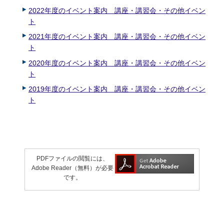
2022年度のイベント案内 講座・講習会・その他イベン
ト
2021年度のイベント案内 講座・講習会・その他イベン
ト
2020年度のイベント案内 講座・講習会・その他イベン
ト
2019年度のイベント案内 講座・講習会・その他イベン
ト
PDFファイルの閲覧には、
Adobe Reader（無料）が必要
です。