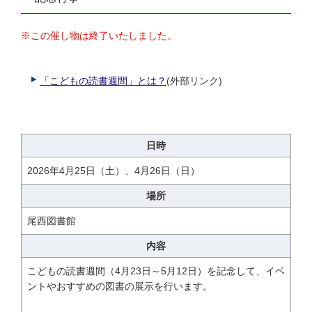
※この催し物は終了いたしました。
「こどもの読書週間」とは？
(外部リンク)
日時
2026年4月25日（土）、4月26日（日）
場所
尾西図書館
内容
こどもの読書週間（4月23日～5月12日）を記念して、イベ
ントやおすすめの図書の展示を行います。