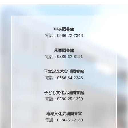
中央図書館
電話：0586-72-2343
尾西図書館
電話：0586-62-8191
玉堂記念木曽川図書館
電話：0586-84-2346
子ども文化広場図書館
電話：0586-25-1350
地域文化広場図書室
電話：0586-51-2180