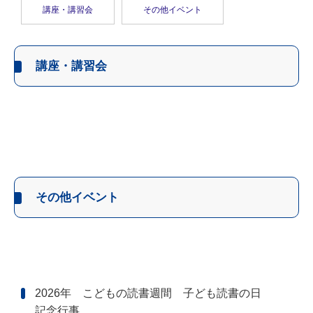
講座・講習会
その他イベント
講座・講習会
その他イベント
2026年 こどもの読書週間 子ども読書の日
記念行事