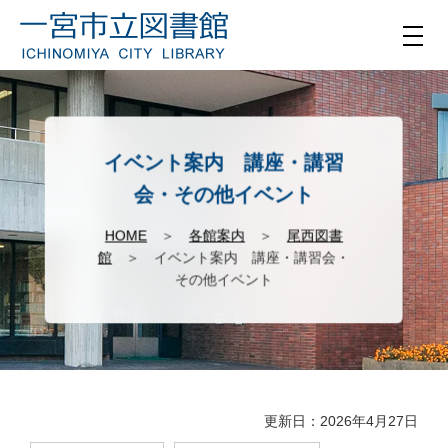
イベント案内 講座・講習
会・その他イベント
HOME
＞
各館案内
＞
尾西図書
館
＞ イベント案内 講座・講習会・
その他イベント
更新日：2026年4月27日