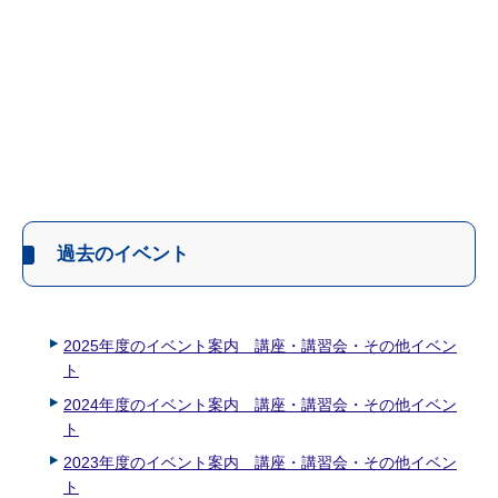
過去のイベント
2025年度のイベント案内 講座・講習会・その他イベン
ト
2024年度のイベント案内 講座・講習会・その他イベン
ト
2023年度のイベント案内 講座・講習会・その他イベン
ト