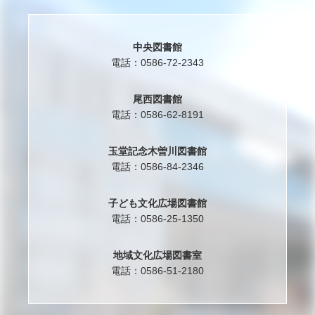
中央図書館
電話：0586-72-2343
尾西図書館
電話：0586-62-8191
玉堂記念木曽川図書館
電話：0586-84-2346
子ども文化広場図書館
電話：0586-25-1350
地域文化広場図書室
電話：0586-51-2180