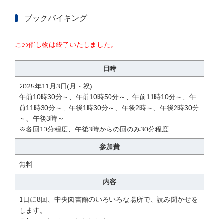
ブックバイキング
この催し物は終了いたしました。
日時
2025年11月3日(月・祝)
午前10時30分～、午前10時50分～、午前11時10分～、午
前11時30分～、午後1時30分～、午後2時～、午後2時30分
～、午後3時～
※各回10分程度、午後3時からの回のみ30分程度
参加費
無料
内容
1日に8回、中央図書館のいろいろな場所で、読み聞かせを
します。