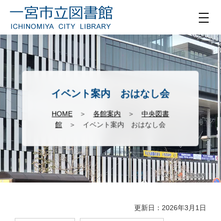
イベント案内 おはなし会
HOME
＞
各館案内
＞
中央図書
館
＞ イベント案内 おはなし会
更新日：2026年3月1日