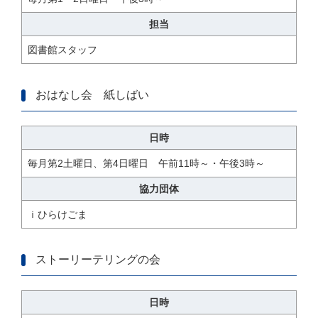
担当
図書館スタッフ
おはなし会 紙しばい
日時
毎月第2土曜日、第4日曜日 午前11時～・午後3時～
協力団体
ｉひらけごま
ストーリーテリングの会
日時