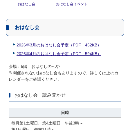
おはなし会
おはなし会イベント
おはなし会
2026年3月のおはなし会予定（PDF：452KB）
2026年4月のおはなし会予定（PDF：594KB）
会場：5階 おはなしのへや
※開催されないおはなし会もありますので、詳しくは上のカ
レンダーをご確認ください。
おはなし会 読み聞かせ
日時
毎月第1土曜日、第4土曜日 午後3時～
第1日曜日 午前11時～