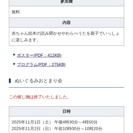
参加費
無料
内容
赤ちゃん絵本の読み聞かせやわらべうたを親子でいっしょ
に楽しみます。
ポスター(PDF：412KB)
プログラム(PDF：275KB)
ぬいぐるみおとまり会
この催し物は終了いたしました。
日時
2025年11月1日（土） 午後4時30分～4時50分
2025年11月2日（日） 午前10時00分～10時20分