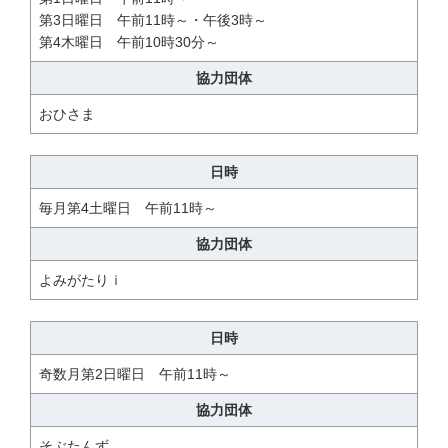
第3日曜日 午前11時～・午後3時～
第4木曜日 午前10時30分～
協力団体
おひさま
日時
毎月第4土曜日 午前11時～
協力団体
よみがたりｉ
日時
奇数月第2日曜日 午前11時～
協力団体
そぶたんず