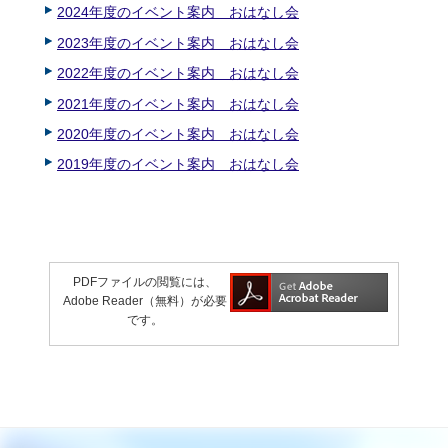
2024年度のイベント案内 おはなし会
2023年度のイベント案内 おはなし会
2022年度のイベント案内 おはなし会
2021年度のイベント案内 おはなし会
2020年度のイベント案内 おはなし会
2019年度のイベント案内 おはなし会
PDFファイルの閲覧には、
Adobe Reader（無料）が必要
です。