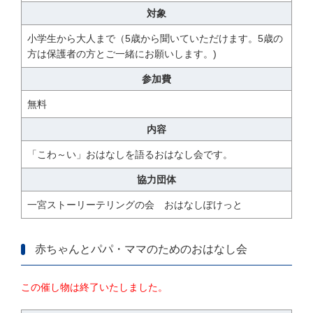
対象
小学生から大人まで（5歳から聞いていただけます。5歳の
方は保護者の方とご一緒にお願いします。)
参加費
無料
内容
「こわ～い」おはなしを語るおはなし会です。
協力団体
一宮ストーリーテリングの会 おはなしぽけっと
赤ちゃんとパパ・ママのためのおはなし会
この催し物は終了いたしました。