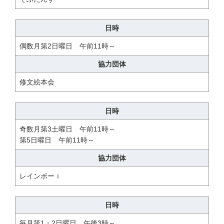
日時
偶数月第2日曜日 午前11時～
協力団体
修文絵本会
日時
奇数月第3土曜日 午前11時～
第5日曜日 午前11時～
協力団体
レインボーｉ
日時
毎月第1・2日曜日 午後3時～