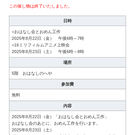
この催し物は終了いたしました。
日時
○おはなし会とおめん工作
2025年8月22日（金） 午後6時～7時
○16ミリフィルムアニメ上映会
2025年8月23日（土） 午後6時～8時
場所
5階 おはなしのへや
参加費
無料
内容
2025年8月22日（金）「おはなし会とおめん工作」
おはなし会のあとに、おめん工作を行います。
2025年8月23日（土）