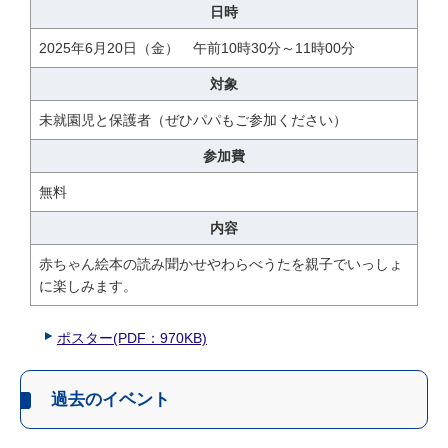
日時
2025年6月20日（金） 午前10時30分～11時00分
対象
未就園児と保護者（ぜひパパもご参加ください）
参加費
無料
内容
赤ちゃん絵本の読み聞かせやわらべうたを親子でいっしょ
に楽しみます。
ポスター(PDF：970KB)
過去のイベント