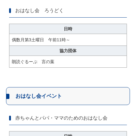
おはなし会 ろうどく
日時
偶数月第3土曜日 午前11時～
協力団体
朗読ぐるーぷ 言の葉
おはなし会イベント
赤ちゃんとパパ・ママのためのおはなし会