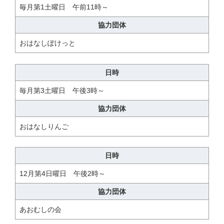
毎月第1土曜日 午前11時～
協力団体
おはなしぽけっと
日時
毎月第3土曜日 午後3時～
協力団体
おはなしりんご
日時
12月第4日曜日 午後2時～
協力団体
あおむしの会