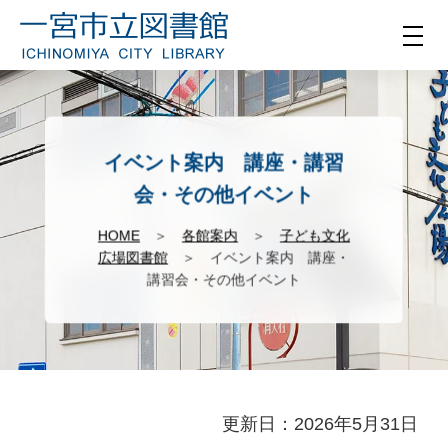
イベント案内 講座・講習
会・その他イベント
HOME
＞
各館案内
＞
子ども文化
広場図書館
＞ イベント案内 講座・
講習会・その他イベント
更新日：2026年5月31日