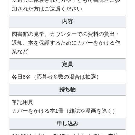
※過去に体験された方や子ども司書講座に参
加された方はご遠慮ください。
内容
図書館の見学、カウンターでの資料の貸出・
返却、本を保護するためにカバーをかける作
業など
定員
各日6名（応募者多数の場合は抽選）
持ち物
筆記用具
カバーをかける本1冊（雑誌や漫画を除く）
申し込み