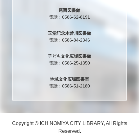
尾西図書館
電話：0586-62-8191
玉堂記念木曽川図書館
電話：0586-84-2346
子ども文化広場図書館
電話：0586-25-1350
地域文化広場図書室
電話：0586-51-2180
Copyright © ICHINOMIYA CITY LIBRARY, All Rights
Reserved.