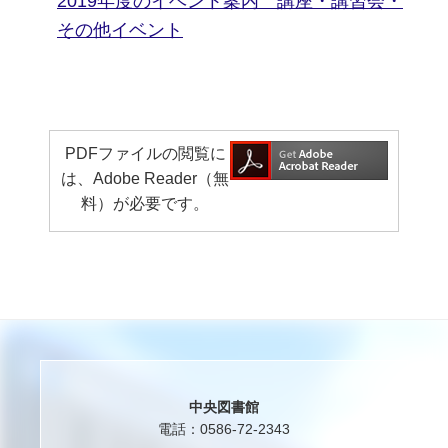
2019年度のイベント案内 講座・講習会・
その他イベント
PDFファイルの閲覧に
は、Adobe Reader（無
料）が必要です。
中央図書館
電話：0586-72-2343