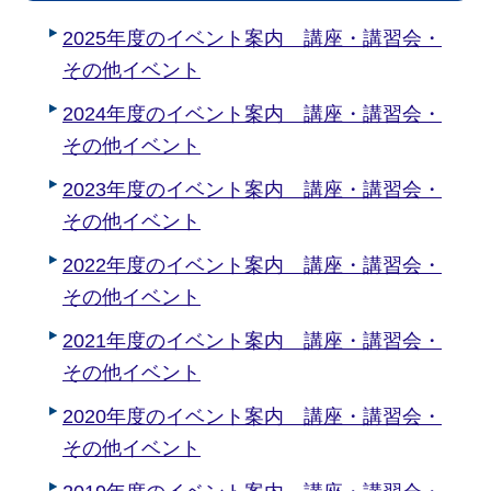
2025年度のイベント案内 講座・講習会・
その他イベント
2024年度のイベント案内 講座・講習会・
その他イベント
2023年度のイベント案内 講座・講習会・
その他イベント
2022年度のイベント案内 講座・講習会・
その他イベント
2021年度のイベント案内 講座・講習会・
その他イベント
2020年度のイベント案内 講座・講習会・
その他イベント