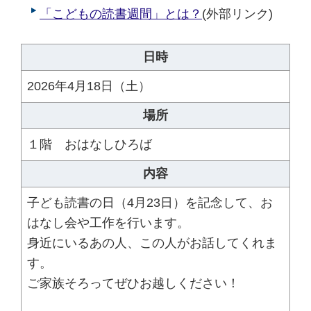
「こどもの読書週間」とは？
(外部リンク)
日時
2026年4月18日（土）
場所
１階 おはなしひろば
内容
子ども読書の日（4月23日）を記念して、お
はなし会や工作を行います。
身近にいるあの人、この人がお話してくれま
す。
ご家族そろってぜひお越しください！