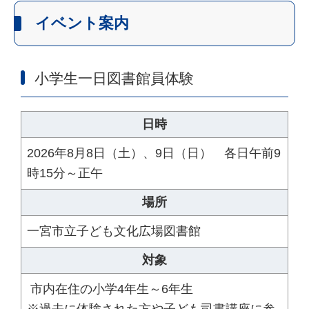
イベント案内
小学生一日図書館員体験
日時
2026年8月8日（土）、9日（日） 各日午前9
時15分～正午
場所
一宮市立子ども文化広場図書館
対象
市内在住の小学4年生～6年生