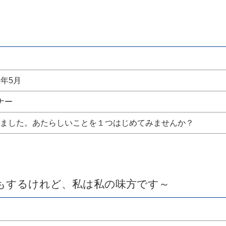
6年5月
ナー
ました。あたらしいことを１つはじめてみませんか？
もするけれど、私は私の味方です～