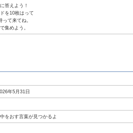
に答えよう！
ドを10枚はって
持って来てね。
で集めよう。
026年5月31日
中をおす言葉が見つかるよ