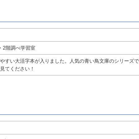
・2階調べ学習室
やすい大活字本が入りました。人気の青い鳥文庫のシリーズで
見てください！