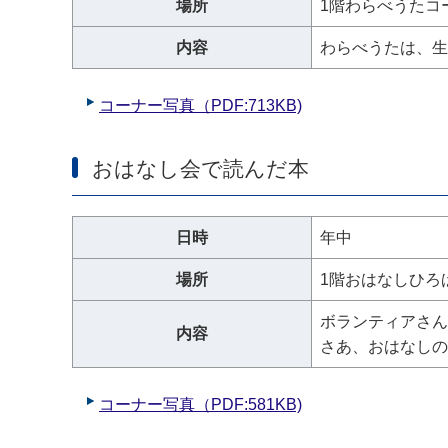
場所
1階わらべうたコ
内容
わらべうたは、生
コーナー写真（PDF:713KB)
おはなし会で読んだ本
日時
年中
場所
1階おはなしひろ
ボランティアさん
内容
さあ、おはなしの
コーナー写真（PDF:581KB)