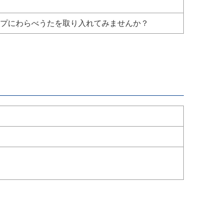
プにわらべうたを取り入れてみませんか？